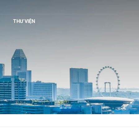
THƯ VIỆN