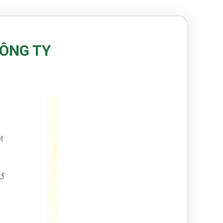
CÔNG TY