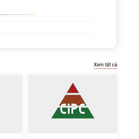
Xem tất cả