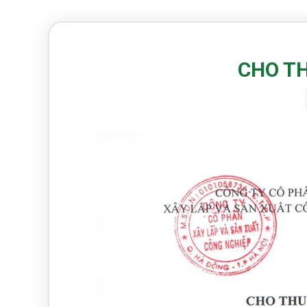
CHO TH