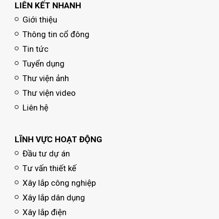
LIÊN KẾT NHANH
Giới thiệu
Thông tin cổ đông
Tin tức
Tuyển dụng
Thư viện ảnh
Thư viện video
Liên hệ
LĨNH VỰC HOẠT ĐỘNG
Đầu tư dự án
Tư vấn thiết kế
Xây lắp công nghiệp
Xây lắp dân dụng
Xây lắp điện