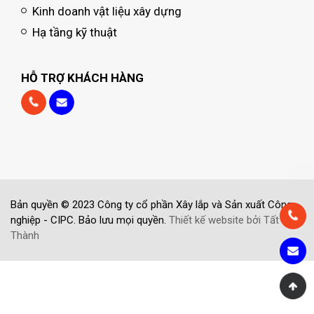
Kinh doanh vật liệu xây dựng
Hạ tầng kỹ thuật
HỖ TRỢ KHÁCH HÀNG
Bản quyền © 2023 Công ty cổ phần Xây lắp và Sản xuất Công
nghiệp - CIPC. Bảo lưu mọi quyền.
Thiết kế website bởi Tất
Thành