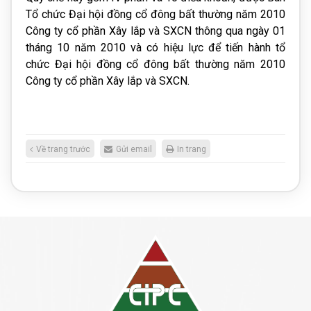
Tổ chức Đại hội đồng cổ đông bất thường năm 2010
Công ty cổ phần Xây lắp và SXCN thông qua ngày 01
tháng 10 năm 2010 và có hiệu lực để tiến hành tổ
chức Đại hội đồng cổ đông bất thường năm 2010
Công ty cổ phần Xây lắp và SXCN.
Về trang trước
Gửi email
In trang