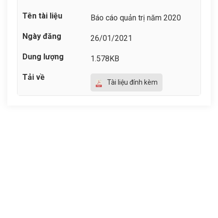
Báo cáo quản trị năm 2020
26/01/2021
1.578KB
Tài liệu đính kèm