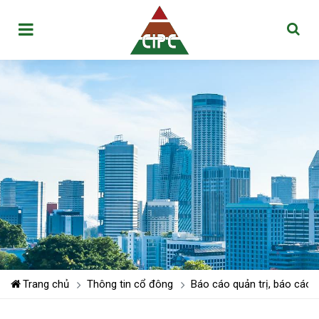
Trang chủ
Thông tin cổ đông
Báo cáo quản trị, báo cáo 