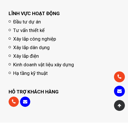
LĨNH VỰC HOẠT ĐỘNG
Đầu tư dự án
Tư vấn thiết kế
Xây lắp công nghiệp
Xây lắp dân dụng
Xây lắp điện
Kinh doanh vật liệu xây dựng
Hạ tầng kỹ thuật
HỖ TRỢ KHÁCH HÀNG