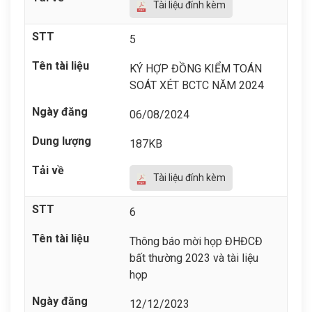
Tài liệu đính kèm
5
KÝ HỢP ĐỒNG KIỂM TOÁN
SOÁT XÉT BCTC NĂM 2024
06/08/2024
187KB
Tài liệu đính kèm
6
Thông báo mời họp ĐHĐCĐ
bất thường 2023 và tài liệu
họp
12/12/2023