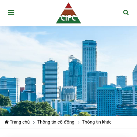
Trang chủ
Thông tin cổ đông
Thông tin khác