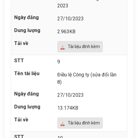
2023
27/10/2023
2.963KB
Tài liệu đính kèm
9
Điều lệ Công ty (sửa đổi lần
8)
27/10/2023
13.174KB
Tài liệu đính kèm