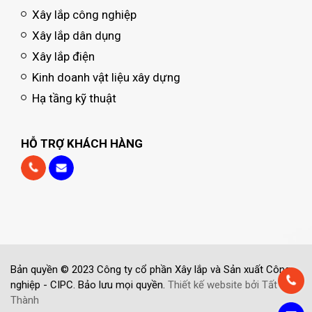
Xây lắp công nghiệp
Xây lắp dân dụng
Xây lắp điện
Kinh doanh vật liệu xây dựng
Hạ tầng kỹ thuật
HỖ TRỢ KHÁCH HÀNG
Bản quyền © 2023 Công ty cổ phần Xây lắp và Sản xuất Công
nghiệp - CIPC. Bảo lưu mọi quyền.
Thiết kế website bởi Tất
Thành