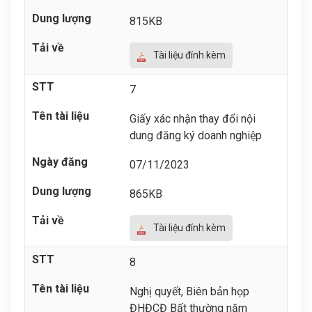
815KB
Tài liệu đính kèm
7
Giấy xác nhận thay đổi nội
dung đăng ký doanh nghiệp
07/11/2023
865KB
Tài liệu đính kèm
8
Nghị quyết, Biên bản họp
ĐHĐCĐ Bất thường năm