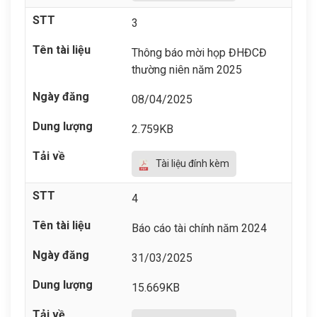
3
Thông báo mời họp ĐHĐCĐ
thường niên năm 2025
08/04/2025
2.759KB
Tài liệu đính kèm
4
Báo cáo tài chính năm 2024
31/03/2025
15.669KB