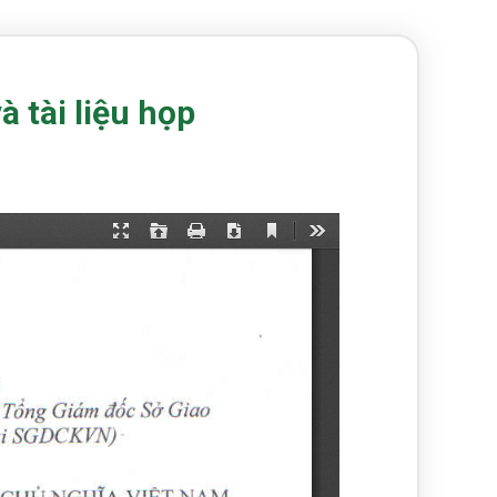
 tài liệu họp