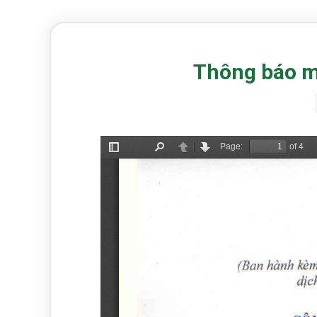
Thông báo mờ