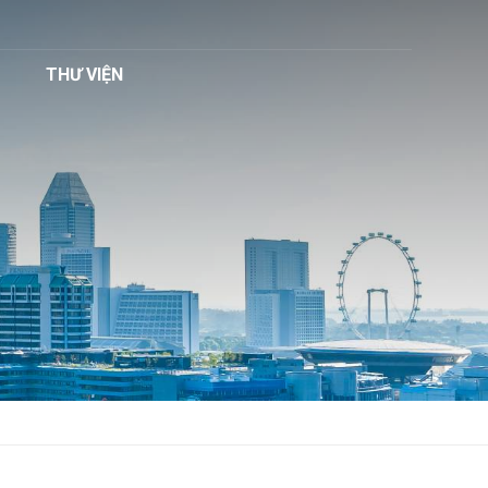
THƯ VIỆN