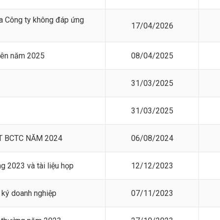
ủa Công ty không đáp ứng
17/04/2026
iên năm 2025
08/04/2025
31/03/2025
31/03/2025
T BCTC NĂM 2024
06/08/2024
 2023 và tài liệu họp
12/12/2023
 ký doanh nghiệp
07/11/2023