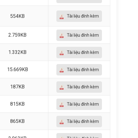
554KB
Tài liệu đính kèm
2.759KB
Tài liệu đính kèm
1.332KB
Tài liệu đính kèm
15.669KB
Tài liệu đính kèm
187KB
Tài liệu đính kèm
815KB
Tài liệu đính kèm
865KB
Tài liệu đính kèm