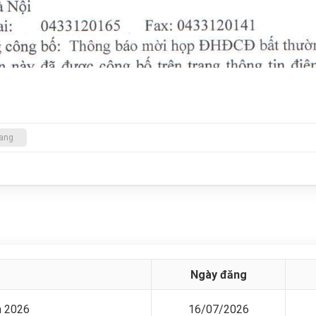
rang
Ngày đăng
m 2026
16/07/2026