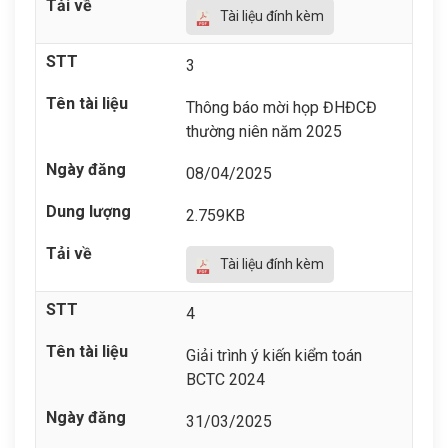
Tài liệu đính kèm
3
Thông báo mời họp ĐHĐCĐ
thường niên năm 2025
08/04/2025
2.759KB
Tài liệu đính kèm
4
Giải trình ý kiến kiểm toán
BCTC 2024
31/03/2025