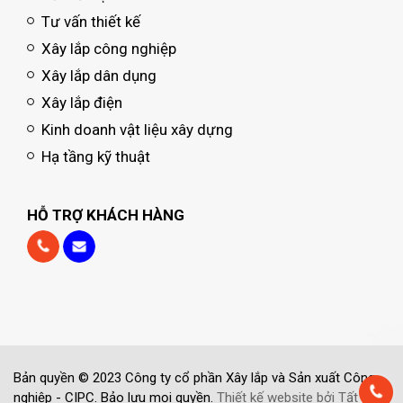
Tư vấn thiết kế
Xây lắp công nghiệp
Xây lắp dân dụng
Xây lắp điện
Kinh doanh vật liệu xây dựng
Hạ tầng kỹ thuật
HỖ TRỢ KHÁCH HÀNG
Bản quyền © 2023 Công ty cổ phần Xây lắp và Sản xuất Công
nghiệp - CIPC. Bảo lưu mọi quyền.
Thiết kế website bởi Tất