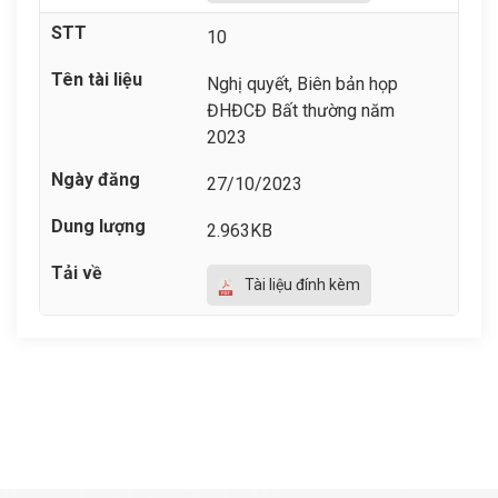
10
Nghị quyết, Biên bản họp
ĐHĐCĐ Bất thường năm
2023
27/10/2023
2.963KB
Tài liệu đính kèm