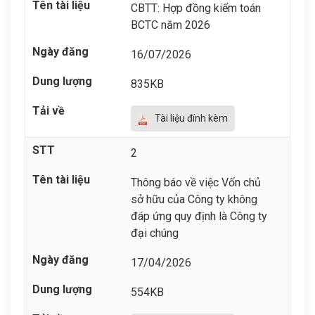
CBTT: Hợp đồng kiểm toán
BCTC năm 2026
16/07/2026
835KB
Tài liệu đính kèm
2
Thông báo về việc Vốn chủ
sở hữu của Công ty không
đáp ứng quy định là Công ty
đại chúng
17/04/2026
554KB