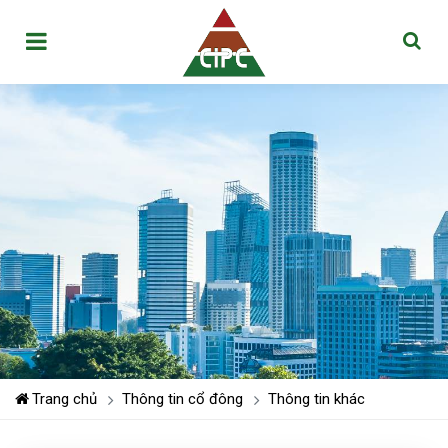
Trang chủ
Thông tin cổ đông
Thông tin khác