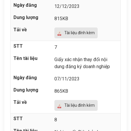
12/12/2023
815KB
Tài liệu đính kèm
7
Giấy xác nhận thay đổi nội
dung đăng ký doanh nghiệp
07/11/2023
865KB
Tài liệu đính kèm
8