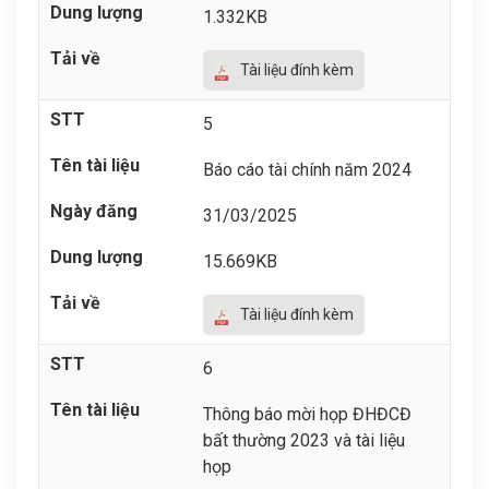
1.332KB
Tài liệu đính kèm
5
Báo cáo tài chính năm 2024
31/03/2025
15.669KB
Tài liệu đính kèm
6
Thông báo mời họp ĐHĐCĐ
bất thường 2023 và tài liệu
họp