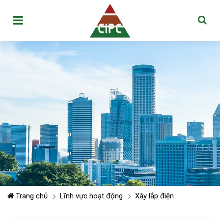
Trang chủ
Lĩnh vực hoạt động
Xây lắp điện