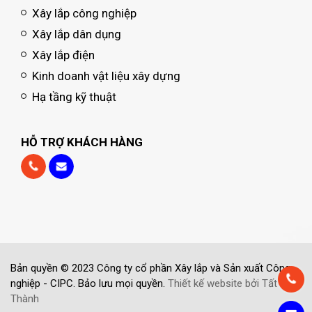
Xây lắp công nghiệp
Xây lắp dân dụng
Xây lắp điện
Kinh doanh vật liệu xây dựng
Hạ tầng kỹ thuật
HỖ TRỢ KHÁCH HÀNG
Bản quyền © 2023 Công ty cổ phần Xây lắp và Sản xuất Công
nghiệp - CIPC. Bảo lưu mọi quyền.
Thiết kế website bởi Tất
Thành