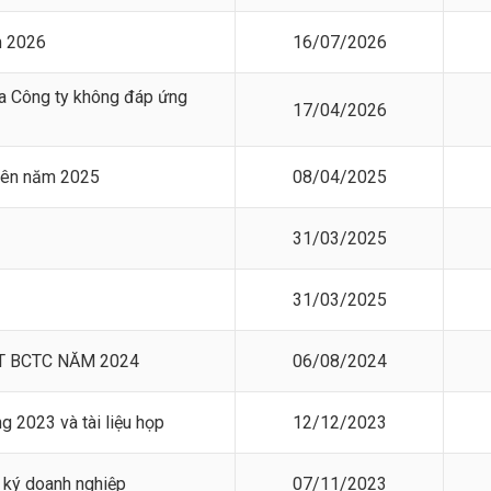
m 2026
16/07/2026
ủa Công ty không đáp ứng
17/04/2026
iên năm 2025
08/04/2025
31/03/2025
31/03/2025
T BCTC NĂM 2024
06/08/2024
 2023 và tài liệu họp
12/12/2023
 ký doanh nghiệp
07/11/2023