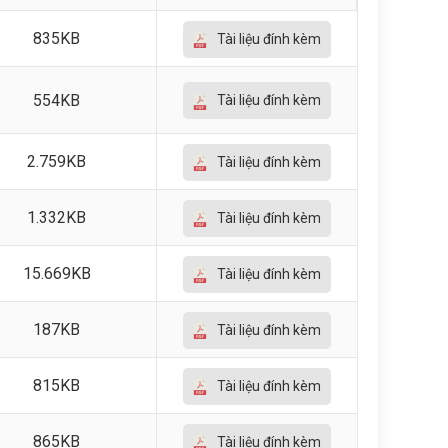
835KB
Tài liệu đính kèm
554KB
Tài liệu đính kèm
2.759KB
Tài liệu đính kèm
1.332KB
Tài liệu đính kèm
15.669KB
Tài liệu đính kèm
187KB
Tài liệu đính kèm
815KB
Tài liệu đính kèm
865KB
Tài liệu đính kèm