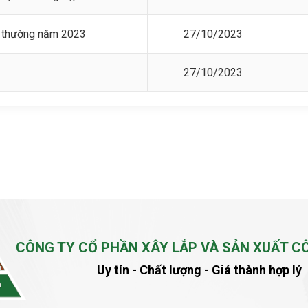
t thường năm 2023
27/10/2023
27/10/2023
CÔNG TY CỔ PHẦN XÂY LẮP VÀ SẢN XUẤT C
Uy tín - Chất lượng - Giá thành hợp lý