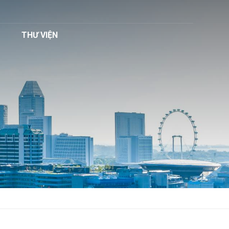
THƯ VIỆN