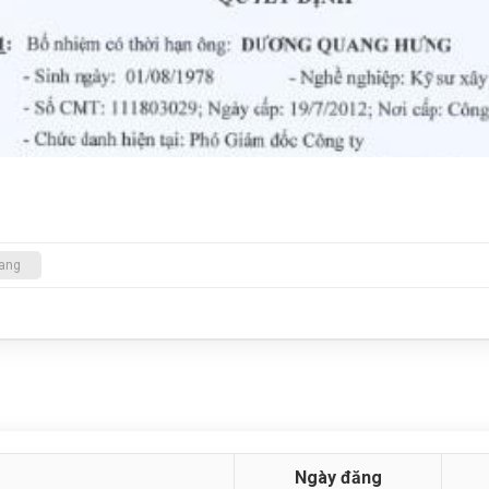
rang
Ngày đăng