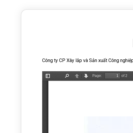
Công ty CP Xây lắp và Sản xuất Công nghiệp