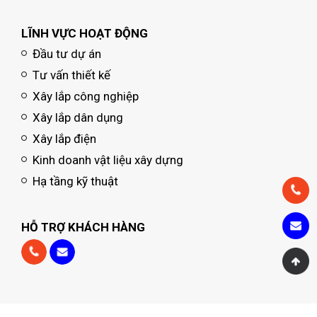
LĨNH VỰC HOẠT ĐỘNG
Đầu tư dự án
Tư vấn thiết kế
Xây lắp công nghiệp
Xây lắp dân dụng
Xây lắp điện
Kinh doanh vật liệu xây dựng
Hạ tầng kỹ thuật
HỖ TRỢ KHÁCH HÀNG