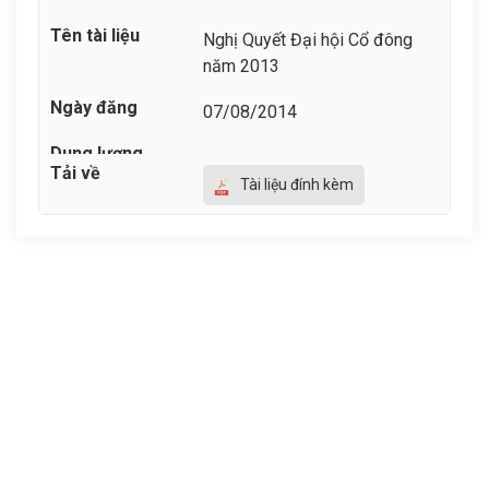
Nghị Quyết Đại hội Cổ đông
năm 2013
07/08/2014
Tài liệu đính kèm