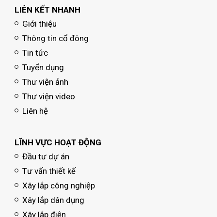
LIÊN KẾT NHANH
Giới thiệu
Thông tin cổ đông
Tin tức
Tuyển dụng
Thư viện ảnh
Thư viện video
Liên hệ
LĨNH VỰC HOẠT ĐỘNG
Đầu tư dự án
Tư vấn thiết kế
Xây lắp công nghiệp
Xây lắp dân dụng
Xây lắp điện