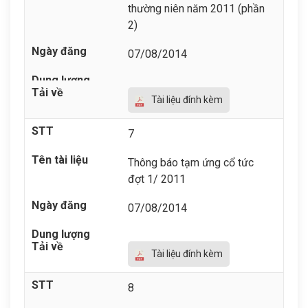
thường niên năm 2011 (phần
2)
07/08/2014
Tài liệu đính kèm
7
Thông báo tạm ứng cổ tức
đợt 1/ 2011
07/08/2014
Tài liệu đính kèm
8