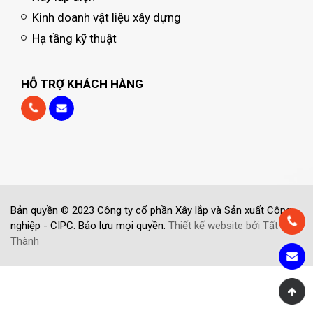
Kinh doanh vật liệu xây dựng
Hạ tầng kỹ thuật
HỖ TRỢ KHÁCH HÀNG
Bản quyền © 2023 Công ty cổ phần Xây lắp và Sản xuất Công
nghiệp - CIPC. Bảo lưu mọi quyền.
Thiết kế website bởi Tất
Thành