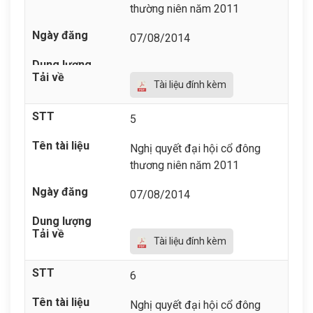
thường niên năm 2011
07/08/2014
Tài liệu đính kèm
5
Nghị quyết đại hội cổ đông
thương niên năm 2011
07/08/2014
Tài liệu đính kèm
6
Nghị quyết đại hội cổ đông