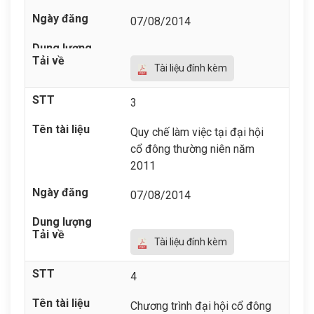
07/08/2014
Tài liệu đính kèm
3
Quy chế làm việc tại đại hội
cổ đông thường niên năm
2011
07/08/2014
Tài liệu đính kèm
4
Chương trình đại hội cổ đông