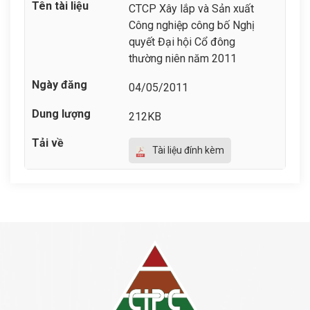
CTCP Xây lắp và Sản xuất
Công nghiệp công bố Nghị
quyết Đại hội Cổ đông
thường niên năm 2011
04/05/2011
212KB
Tài liệu đính kèm